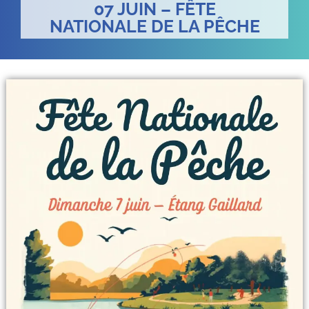
07 JUIN – FÊTE
NATIONALE DE LA PÊCHE