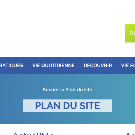
PRATIQUES
VIE QUOTIDIENNE
DÉCOUVRIR
VIE 
Accueil
»
Plan du site
PLAN DU SITE