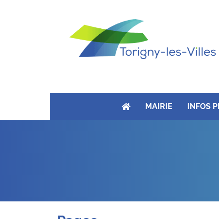
MAIRIE
INFOS 