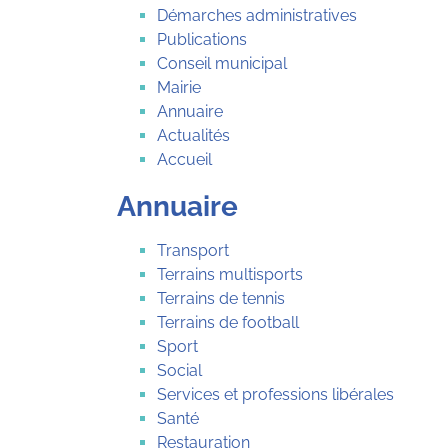
Démarches administratives
Publications
Conseil municipal
Mairie
Annuaire
Actualités
Accueil
Annuaire
Transport
Terrains multisports
Terrains de tennis
Terrains de football
Sport
Social
Services et professions libérales
Santé
Restauration