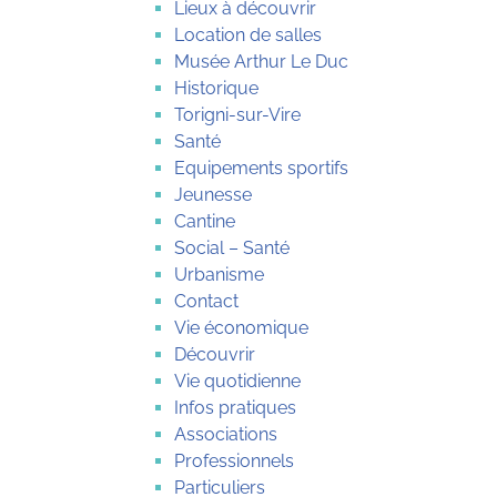
Lieux à découvrir
Location de salles
Musée Arthur Le Duc
Historique
Torigni-sur-Vire
Santé
Equipements sportifs
Jeunesse
Cantine
Social – Santé
Urbanisme
Contact
Vie économique
Découvrir
Vie quotidienne
Infos pratiques
Associations
Professionnels
Particuliers