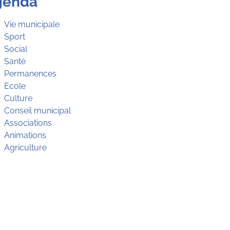
genda
Vie municipale
Sport
Social
Santé
Permanences
Ecole
Culture
Conseil municipal
Associations
Animations
Agriculture