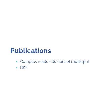
Publications
Comptes rendus du conseil municipal
BIC