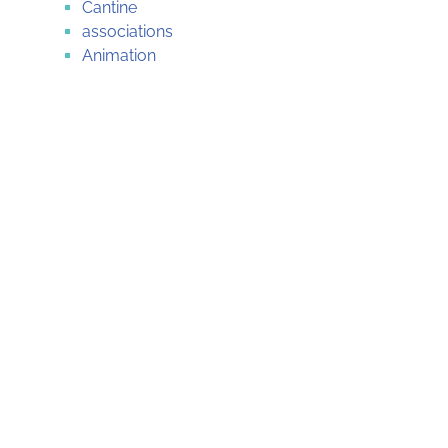
Cantine
associations
Animation