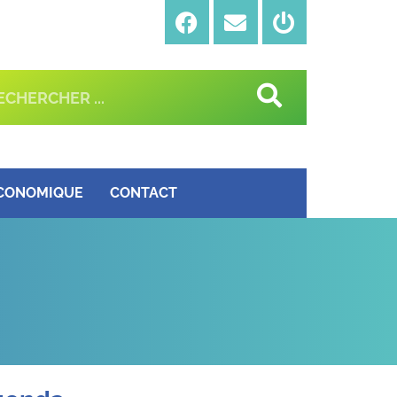
ÉCONOMIQUE
CONTACT