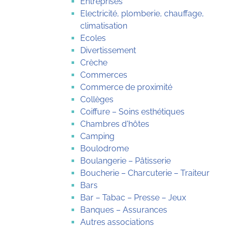
Entreprises
Electricité, plomberie, chauffage,
climatisation
Ecoles
Divertissement
Crèche
Commerces
Commerce de proximité
Collèges
Coiffure – Soins esthétiques
Chambres d'hôtes
Camping
Boulodrome
Boulangerie – Pâtisserie
Boucherie – Charcuterie – Traiteur
Bars
Bar – Tabac – Presse – Jeux
Banques – Assurances
Autres associations