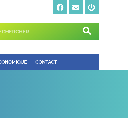
ÉCONOMIQUE
CONTACT