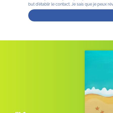
but d'établir le contact. Je sais que je peu