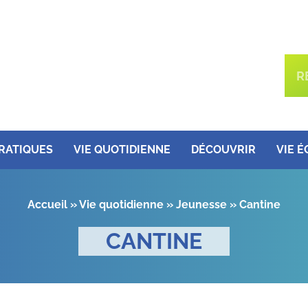
PRATIQUES
VIE QUOTIDIENNE
DÉCOUVRIR
VIE 
Accueil
»
Vie quotidienne
»
Jeunesse
»
Cantine
CANTINE