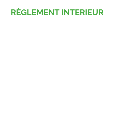
RÈGLEMENT INTERIEUR