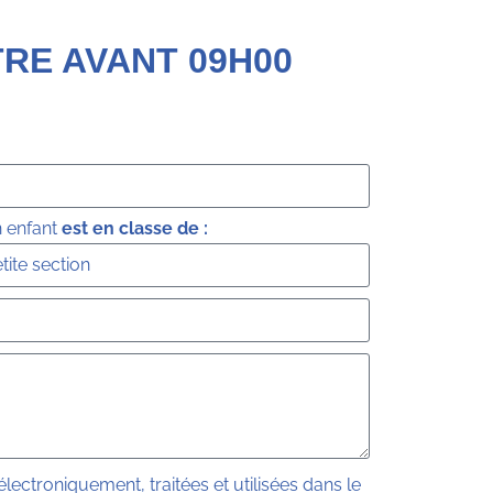
RE AVANT 09H00
 enfant
est en classe de :
lectroniquement, traitées et utilisées dans le