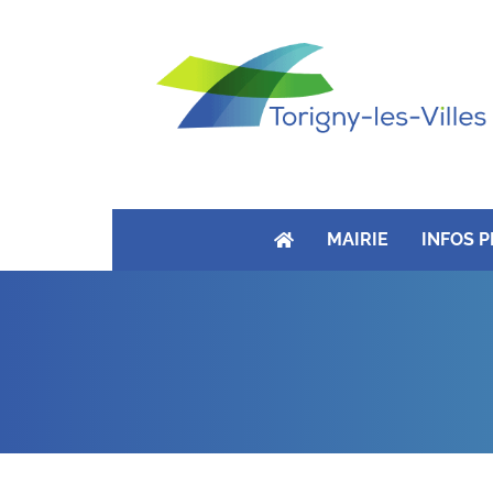
MAIRIE
INFOS 