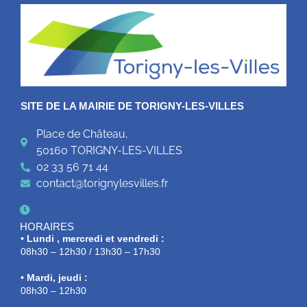
SITE DE LA MAIRIE DE TORIGNY-LES-VILLES
Place de Château,
50160 TORIGNY-LES-VILLES
02 33 56 71 44
contact@torignylesvilles.fr
HORAIRES
• Lundi , mercredi et vendredi :
08h30 – 12h30 / 13h30 – 17h30
• Mardi, jeudi :
08h30 – 12h30