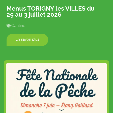
Menus TORIGNY les VILLES du
29 au 3 juillet 2026
Cantine
En savoir plus