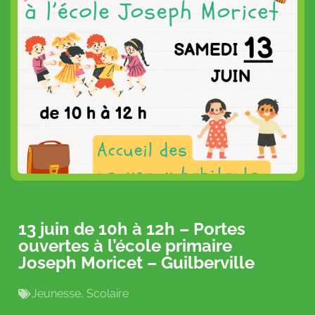
13 juin de 10h à 12h – Portes
ouvertes à l’école primaire
Joseph Moricet – Guilberville
Jeunesse
,
Scolaire