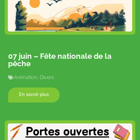
07 juin – Fête nationale de la
pêche
Animation
,
Divers
En savoir plus