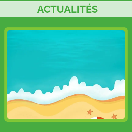
ACTUALITÉS