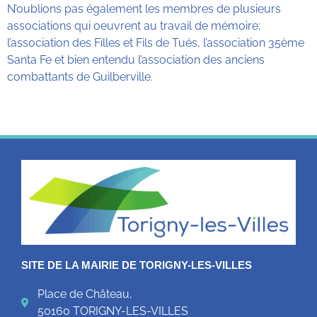
N’oublions pas également les membres de plusieurs
associations qui oeuvrent au travail de mémoire:
l’association des Filles et Fils de Tués, l’association 35ème
Santa Fe et bien entendu l’association des anciens
combattants de Guilberville.
SITE DE LA MAIRIE DE TORIGNY-LES-VILLES
Place de Château,
50160 TORIGNY-LES-VILLES