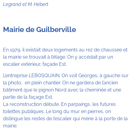
Legrand et M. Hébert.
Mairie de Guilberville
En 1979, il existait deux logements au rez de chaussée et
la mairie se trouvait à l’étage. On y accédait par un
escalier extérieur, façade Est.
L’entreprise LEBOSQUAIN. On voit Georges, à gauche sur
la photo, en plein chantier. On ne gardera de l’ancien
bâtiment que le pignon Nord avec la cheminée et une
partie de la façage Est.
La reconstruction débute. En parpaings, les futures
toilettes publiques. Le long du mur en pierres, on
distingue les restes de l’escalier qui mène à la porte de la
mairie.