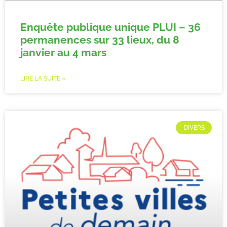
Enquête publique unique PLUI – 36
permanences sur 33 lieux, du 8
janvier au 4 mars
LIRE LA SUITE »
DIVERS