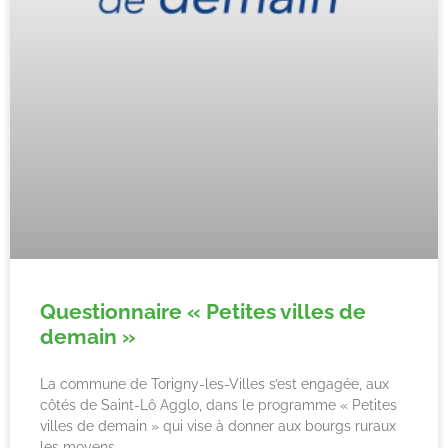
Questionnaire « Petites villes de
demain »
La commune de Torigny-les-Villes s’est engagée, aux
côtés de Saint-Lô Agglo, dans le programme « Petites
villes de demain » qui vise à donner aux bourgs ruraux
les moyens