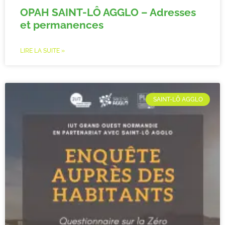
OPAH SAINT-LÔ AGGLO – Adresses
et permanences
LIRE LA SUITE »
SAINT-LÔ AGGLO