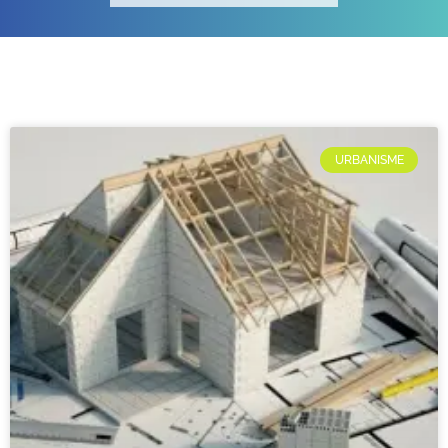
URBANISME