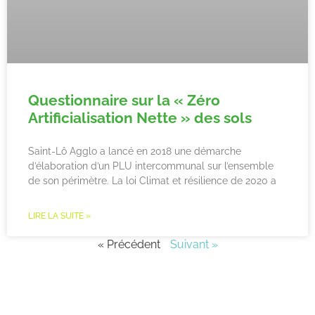
Questionnaire sur la « Zéro
Artificialisation Nette » des sols
Saint-Lô Agglo a lancé en 2018 une démarche
d’élaboration d’un PLU intercommunal sur l’ensemble
de son périmètre. La loi Climat et résilience de 2020 a
LIRE LA SUITE »
« Précédent
Suivant »