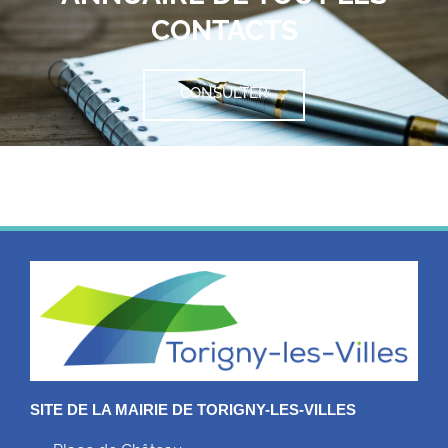
CONTACTS
CONSULTER
SITE DE LA MAIRIE DE TORIGNY-LES-VILLES