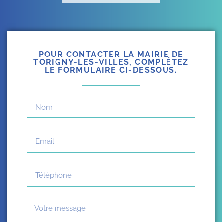
POUR CONTACTER LA MAIRIE DE
TORIGNY-LES-VILLES, COMPLÉTEZ
LE FORMULAIRE CI-DESSOUS.