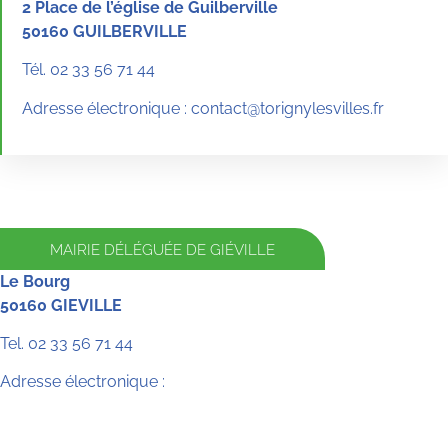
2 Place de l’église de Guilberville
50160 GUILBERVILLE
Tél. 02 33 56 71 44
Adresse électronique : contact@torignylesvilles.fr
MAIRIE DÉLÉGUÉE DE GIÉVILLE
Le Bourg
50160 GIEVILLE
Tel. 02 33 56 71 44
Adresse électronique :