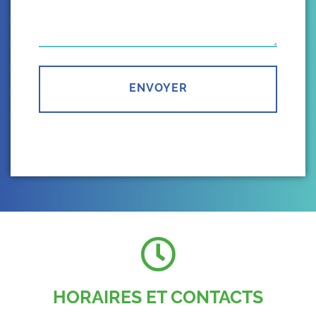
ENVOYER
HORAIRES ET CONTACTS​