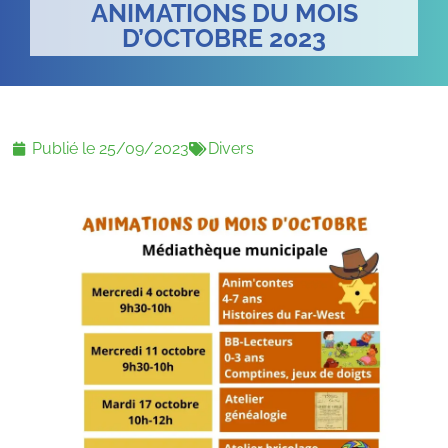
ANIMATIONS DU MOIS
D’OCTOBRE 2023
Publié le
25/09/2023
Divers