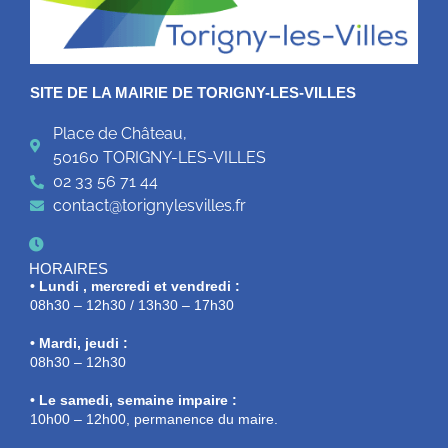
SITE DE LA MAIRIE DE TORIGNY-LES-VILLES
Place de Château,
50160 TORIGNY-LES-VILLES
02 33 56 71 44
contact@torignylesvilles.fr
HORAIRES
• Lundi , mercredi et vendredi :
08h30 – 12h30 / 13h30 – 17h30
• Mardi, jeudi :
08h30 – 12h30
• Le samedi, semaine impaire :
10h00 – 12h00, permanence du maire.