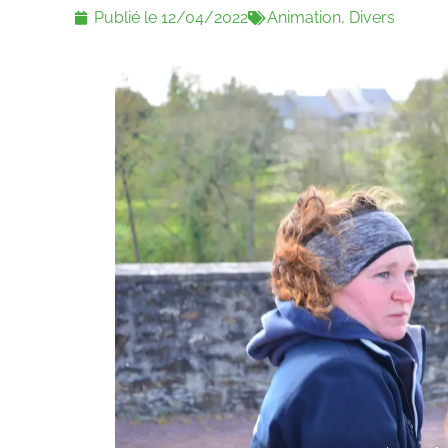
Publié le
12/04/2022
Animation
,
Divers