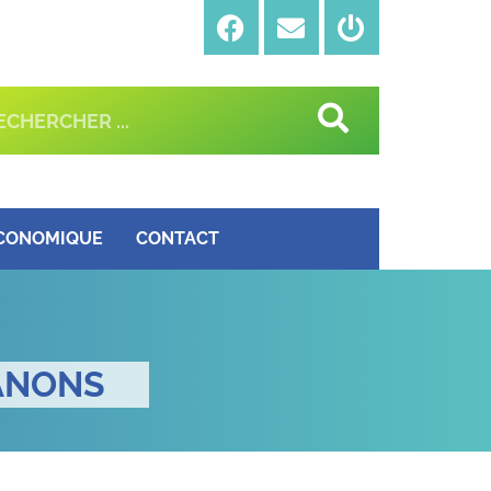
ÉCONOMIQUE
CONTACT
ANONS