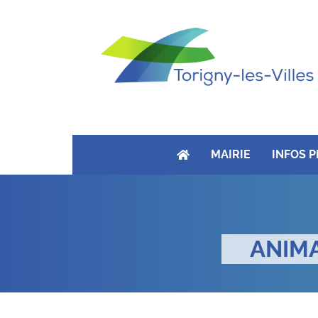
MAIRIE
INFOS 
ANIM