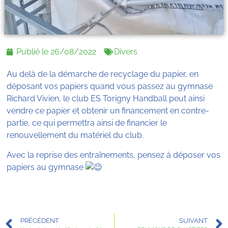
Publié le
26/08/2022
Divers
Au delà de la démarche de recyclage du papier, en
déposant vos papiers quand vous passez au gymnase
Richard Vivien, le club ES Torigny Handball peut ainsi
vendre ce papier et obtenir un financement en contre-
partie, ce qui permettra ainsi de financier le
renouvellement du matériel du club.
Avec la reprise des entraînements, pensez à déposer vos
papiers au gymnase
PRÉCÉDENT
SUIVANT