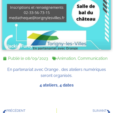
Publié le
08/09/2023
Animation
,
Communication
En partenariat avec Orange , des ateliers numériques
seront organisés.
4 ateliers, 4 dates
PRÉCÉDENT
SUIVANT