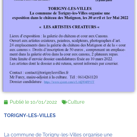
Publié le
10/01/2022
Culture
TORIGNY-LES-VILLES
La commune de Torigny-les-Villes organise une