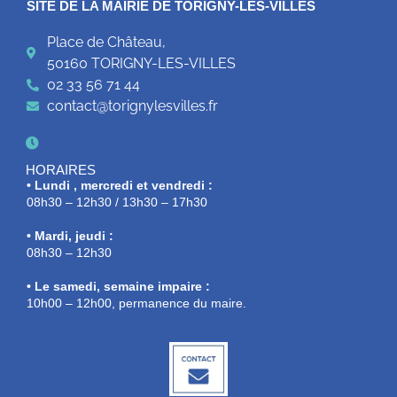
SITE DE LA MAIRIE DE TORIGNY-LES-VILLES
Place de Château,
50160 TORIGNY-LES-VILLES
02 33 56 71 44
contact@torignylesvilles.fr
HORAIRES
• Lundi , mercredi et vendredi :
08h30 – 12h30 / 13h30 – 17h30
• Mardi, jeudi :
08h30 – 12h30
• Le samedi, semaine impaire :
10h00 – 12h00, permanence du maire.