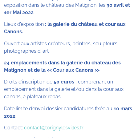
exposition dans le château des Matignon, les
30 avril et
1er Mai 2022
Lieux d’exposition
: la galerie du château et cour aux
Canons.
Ouvert aux artistes créateurs, peintres, sculpteurs,
photographes d’ art.
24 emplacements dans la galerie du château des
Matignon et de la << Cour aux Canons >>
Droits d’inscription de
50 euros
, comprenant un
emplace­ment dans la galerie et/ou dans la cour aux
canons, 2 plateaux repas.
Date limite d’envoi dossier candidatures fixée au
10 mars
2022
.
Contact:
contact@torignylesvilles.fr