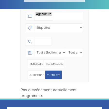
MENSUELLE
HEBDOMADAIRE
QUOTIDIENNE
VU EN LISTE
Pas d'événement actuellement
programmé.