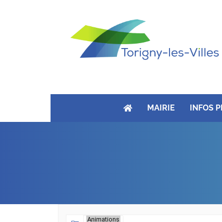
MAIRIE
INFOS 