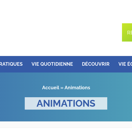
PRATIQUES
VIE QUOTIDIENNE
DÉCOUVRIR
VIE 
Accueil
»
Animations
ANIMATIONS