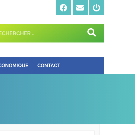
ÉCONOMIQUE
CONTACT