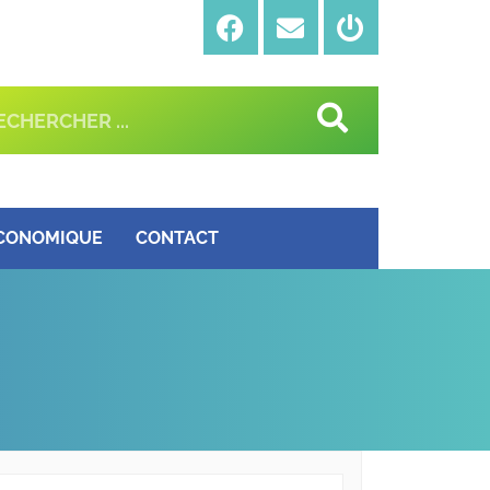
ÉCONOMIQUE
CONTACT