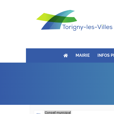
MAIRIE
INFOS 