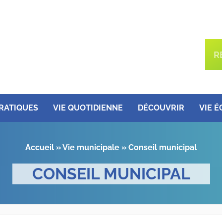
PRATIQUES
VIE QUOTIDIENNE
DÉCOUVRIR
VIE 
Accueil
»
Vie municipale
»
Conseil municipal
CONSEIL MUNICIPAL