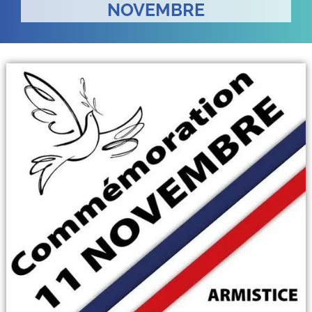
NOVEMBRE