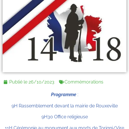
Publié le
26/10/2023
Commémorations
Programme
:
9H Rassemblement devant la mairie de Rouxeville
9H30 Office religieuse
11H Cérémonie au monument aux morts de Torigni/Vire