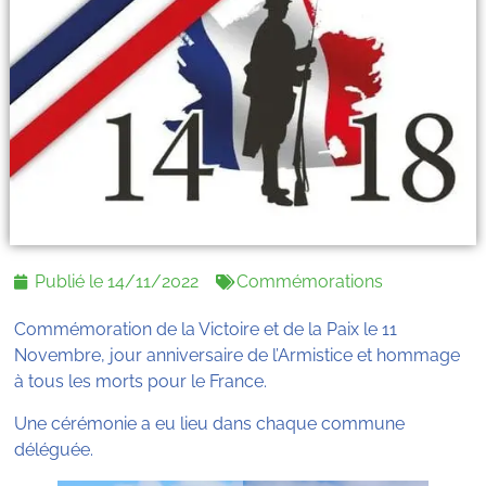
Publié le
14/11/2022
Commémorations
Commémoration de la Victoire et de la Paix le 11
Novembre, jour anniversaire de l’Armistice et hommage
à tous les morts pour le France.
Une cérémonie a eu lieu dans chaque commune
déléguée.