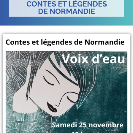
CONTES ET LÉGENDES
DE NORMANDIE