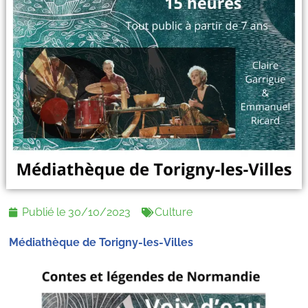
Publié le
30/10/2023
Culture
Médiathèque de Torigny-les-Villes