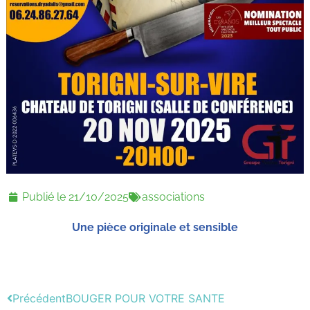
Publié le
21/10/2025
associations
Une pièce originale et sensible
Précédent
BOUGER POUR VOTRE SANTE