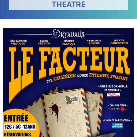
THEATRE