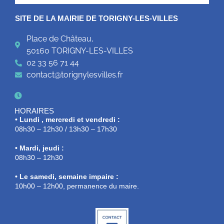
SITE DE LA MAIRIE DE TORIGNY-LES-VILLES
Place de Château,
50160 TORIGNY-LES-VILLES
02 33 56 71 44
contact@torignylesvilles.fr
HORAIRES
• Lundi , mercredi et vendredi :
08h30 – 12h30 / 13h30 – 17h30
• Mardi, jeudi :
08h30 – 12h30
• Le samedi, semaine impaire :
10h00 – 12h00, permanence du maire.