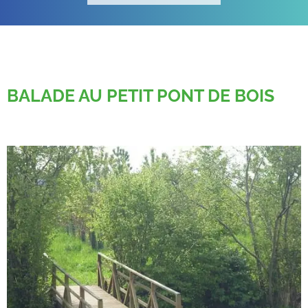
BALADE AU PETIT PONT DE BOIS