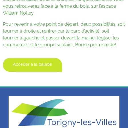
vous retrouverez face à la ferme du bois, sur l’espace
William Notley.
Pour revenir à votre point de départ, deux possibilités: soit
tourner à droite et rentrer par le parc d’activité, soit
tourner à gauche et passer devant la mairie, l’église, les
commerces et le groupe scolaire. Bonne promenade!
Accéder à la balade