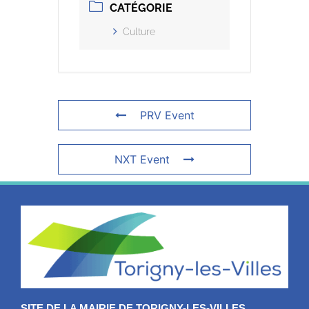
CATÉGORIE
Culture
PRV Event
NXT Event
SITE DE LA MAIRIE DE TORIGNY-LES-VILLES