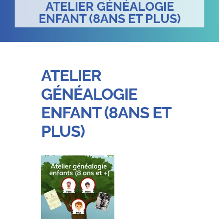
ATELIER GÉNÉALOGIE
ENFANT (8ANS ET PLUS)
ATELIER
GÉNÉALOGIE
ENFANT (8ANS ET
PLUS)