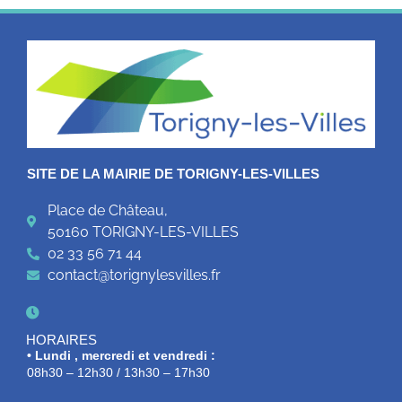
SITE DE LA MAIRIE DE TORIGNY-LES-VILLES
Place de Château,
50160 TORIGNY-LES-VILLES
02 33 56 71 44
contact@torignylesvilles.fr
HORAIRES
• Lundi , mercredi et vendredi :
08h30 – 12h30 / 13h30 – 17h30