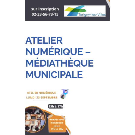
ATELIER
NUMÉRIQUE –
MÉDIATHÈQUE
MUNICIPALE