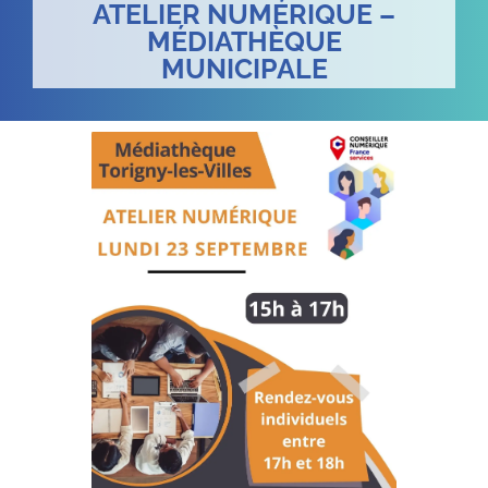
ATELIER NUMÉRIQUE –
MÉDIATHÈQUE
MUNICIPALE