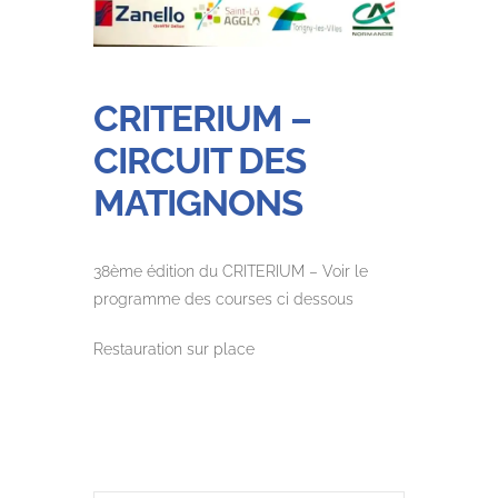
CRITERIUM –
CIRCUIT DES
MATIGNONS
38ème édition du CRITERIUM – Voir le
programme des courses ci dessous
Restauration sur place