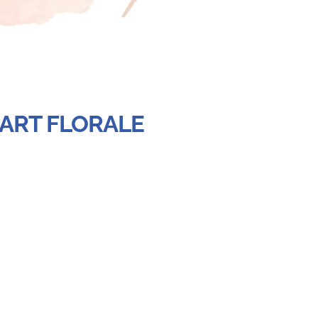
 ART FLORALE