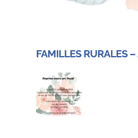
FAMILLES RURALES –