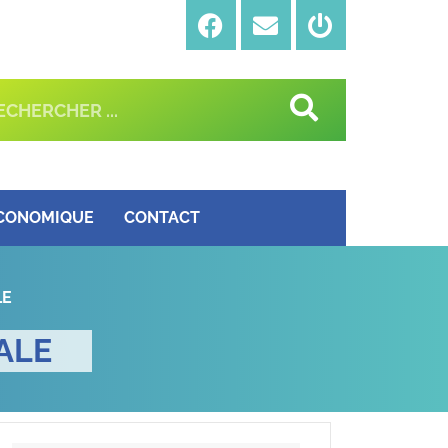
ÉCONOMIQUE
CONTACT
LE
ALE