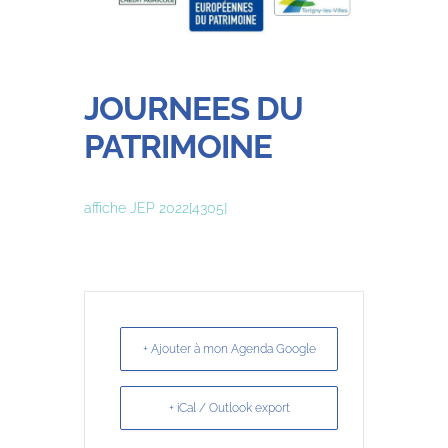
JOURNEES DU
PATRIMOINE
affiche JEP 2022[4305]
+ Ajouter à mon Agenda Google
+ iCal / Outlook export