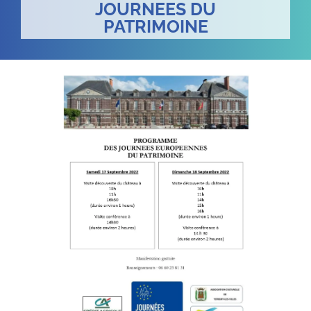
JOURNEES DU
PATRIMOINE