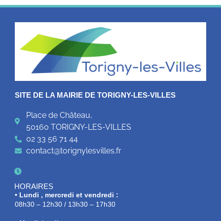
SITE DE LA MAIRIE DE TORIGNY-LES-VILLES
Place de Château,
50160 TORIGNY-LES-VILLES
02 33 56 71 44
contact@torignylesvilles.fr
HORAIRES
• Lundi , mercredi et vendredi :
08h30 – 12h30 / 13h30 – 17h30