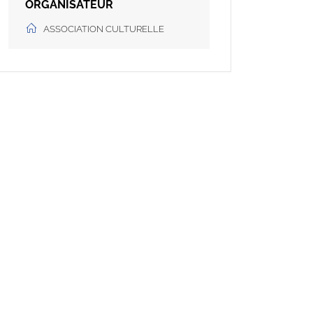
ORGANISATEUR
ASSOCIATION CULTURELLE