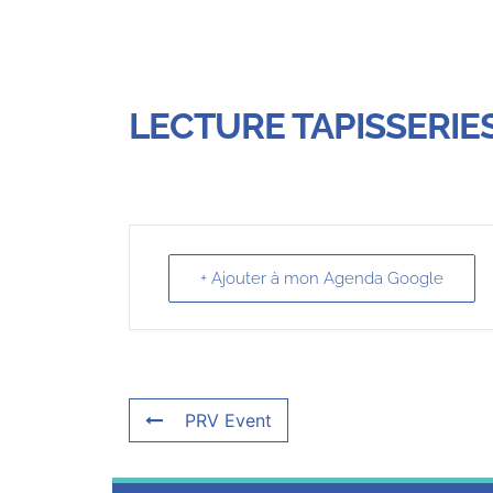
LECTURE TAPISSERIE
+ Ajouter à mon Agenda Google
PRV Event