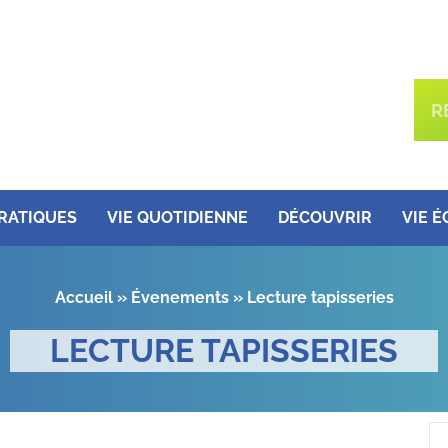
PRATIQUES
VIE QUOTIDIENNE
DÉCOUVRIR
VIE 
Accueil
»
Évenements
»
Lecture tapisseries
LECTURE TAPISSERIES