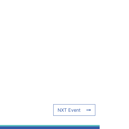
NXT Event