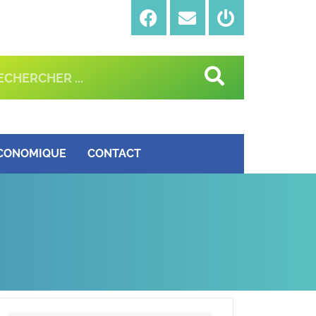
ÉCONOMIQUE
CONTACT