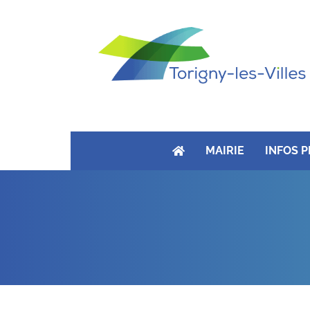
MAIRIE
INFOS 