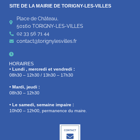
SITE DE LA MAIRIE DE TORIGNY-LES-VILLES
Place de Château,
50160 TORIGNY-LES-VILLES
02 33 56 71 44
contact@torignylesvilles.fr
HORAIRES
• Lundi , mercredi et vendredi :
08h30 – 12h30 / 13h30 – 17h30
• Mardi, jeudi :
08h30 – 12h30
• Le samedi, semaine impaire :
10h00 – 12h00, permanence du maire.