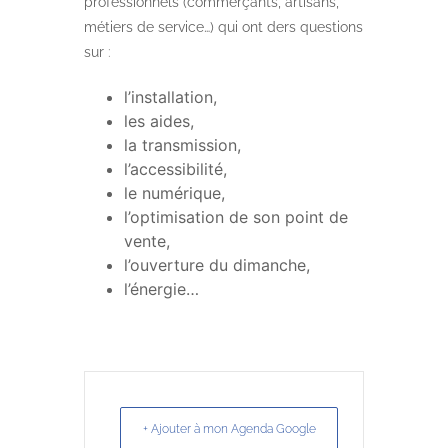
professionnels (commerçants, artisans,
métiers de service…) qui ont ders questions
sur
:
l’installation,
les aides,
la transmission,
l’accessibilité,
le numérique,
l’optimisation de son point de
vente,
l’ouverture du dimanche,
l’énergie…
+ Ajouter à mon Agenda Google