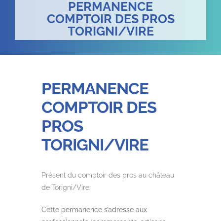
PERMANENCE
COMPTOIR DES PROS
TORIGNI/VIRE
PERMANENCE
COMPTOIR DES
PROS
TORIGNI/VIRE
Présent du comptoir des pros au château
de Torigni/Vire.
Cette permanence s’adresse aux