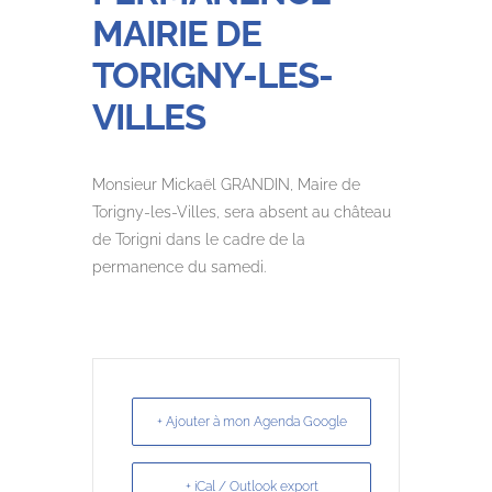
MAIRIE DE
TORIGNY-LES-
VILLES
Monsieur Mickaël GRANDIN, Maire de
Torigny-les-Villes, sera absent au château
de Torigni dans le cadre de la
permanence du samedi.
+ Ajouter à mon Agenda Google
+ iCal / Outlook export