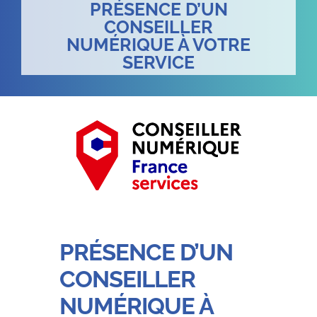
PRÉSENCE D’UN
CONSEILLER
NUMÉRIQUE À VOTRE
SERVICE
PRÉSENCE D’UN
CONSEILLER
NUMÉRIQUE À