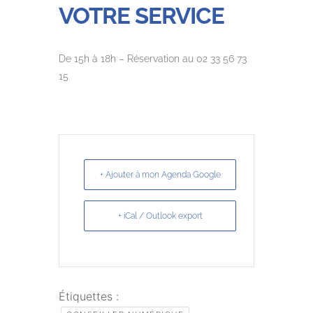
VOTRE SERVICE
De 15h à 18h – Réservation au 02 33 56 73
15
+ Ajouter à mon Agenda Google
+ iCal / Outlook export
Étiquettes :