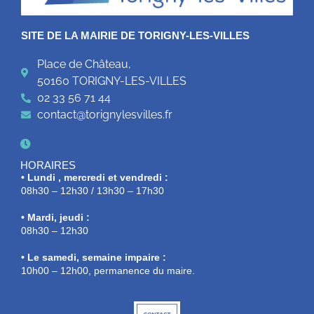
SITE DE LA MAIRIE DE TORIGNY-LES-VILLES
Place de Château,
50160 TORIGNY-LES-VILLES
02 33 56 71 44
contact@torignylesvilles.fr
HORAIRES
• Lundi , mercredi et vendredi :
08h30 – 12h30 / 13h30 – 17h30
• Mardi, jeudi :
08h30 – 12h30
• Le samedi, semaine impaire :
10h00 – 12h00, permanence du maire.