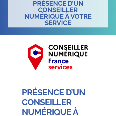
PRÉSENCE D’UN
CONSEILLER
NUMÉRIQUE À VOTRE
SERVICE
PRÉSENCE D’UN
CONSEILLER
NUMÉRIQUE À