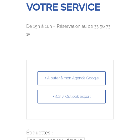
VOTRE SERVICE
De 15h à 18h – Réservation au 02 33 56 73
15
+ Ajouter à mon Agenda Google
+ iCal / Outlook export
Étiquettes :