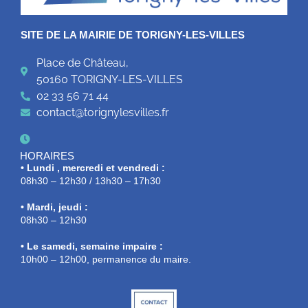
SITE DE LA MAIRIE DE TORIGNY-LES-VILLES
Place de Château,
50160 TORIGNY-LES-VILLES
02 33 56 71 44
contact@torignylesvilles.fr
HORAIRES
• Lundi , mercredi et vendredi :
08h30 – 12h30 / 13h30 – 17h30
• Mardi, jeudi :
08h30 – 12h30
• Le samedi, semaine impaire :
10h00 – 12h00, permanence du maire.