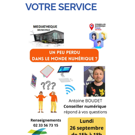
VOTRE SERVICE