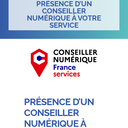
PRÉSENCE D’UN
CONSEILLER
NUMÉRIQUE À VOTRE
SERVICE
PRÉSENCE D’UN
CONSEILLER
NUMÉRIQUE À