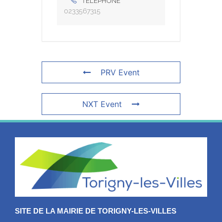
TÉLÉPHONE
0233567315
PRV Event
NXT Event
SITE DE LA MAIRIE DE TORIGNY-LES-VILLES