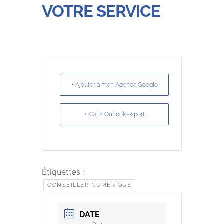
VOTRE SERVICE
+ Ajouter à mon Agenda Google
+ iCal / Outlook export
Étiquettes :
CONSEILLER NUMÉRIQUE
DATE