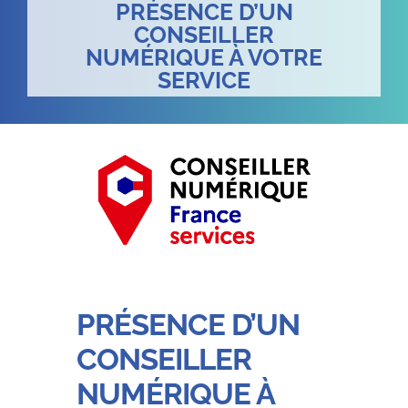
PRÉSENCE D’UN
CONSEILLER
NUMÉRIQUE À VOTRE
SERVICE
PRÉSENCE D’UN
CONSEILLER
NUMÉRIQUE À