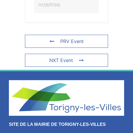
0233567315
PRV Event
NXT Event
SITE DE LA MAIRIE DE TORIGNY-LES-VILLES