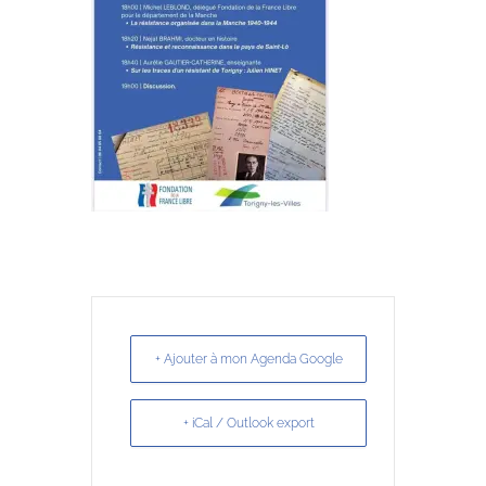
+ Ajouter à mon Agenda Google
+ iCal / Outlook export