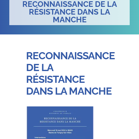
RECONNAISSANCE DE LA
RÉSISTANCE DANS LA
MANCHE
RECONNAISSANCE
DE LA
RÉSISTANCE
DANS LA MANCHE