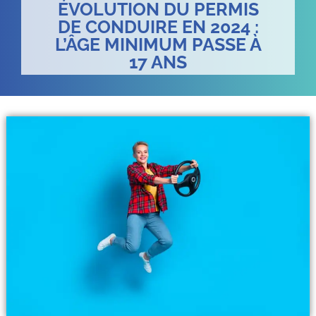
ÉVOLUTION DU PERMIS
DE CONDUIRE EN 2024 :
L’ÂGE MINIMUM PASSE À
17 ANS