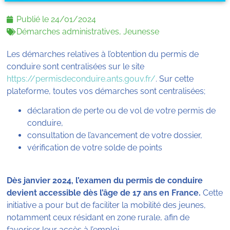
Publié le
24/01/2024
Démarches administratives
,
Jeunesse
Les démarches relatives à l’obtention du permis de
conduire sont centralisées sur le site
https://permisdeconduire.ants.gouv.fr/
. Sur cette
plateforme, toutes vos démarches sont centralisées;
déclaration de perte ou de vol de votre permis de
conduire,
consultation de l’avancement de votre dossier,
vérification de votre solde de points
Dès janvier 2024, l’examen du permis de conduire
devient accessible dès l’âge de 17 ans en France.
Cette
initiative a pour but de faciliter la mobilité des jeunes,
notamment ceux résidant en zone rurale, afin de
favoriser leur accès à l’emploi.