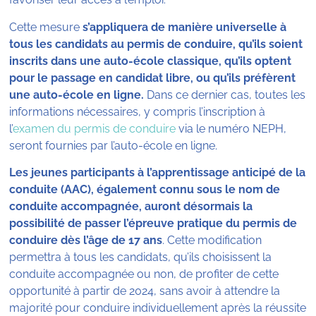
Cette mesure
s’appliquera de manière universelle à
tous les candidats au permis de conduire, qu’ils soient
inscrits dans une auto-école classique, qu’ils optent
pour le passage en candidat libre, ou qu’ils préfèrent
une auto-école en ligne.
Dans ce dernier cas, toutes les
informations nécessaires, y compris l’inscription à
l’
examen du permis de conduire
via le numéro NEPH,
seront fournies par l’auto-école en ligne.
Les jeunes participants à l’apprentissage anticipé de la
conduite (AAC), également connu sous le nom de
conduite accompagnée, auront désormais la
possibilité de passer l’épreuve pratique du permis de
conduire dès l’âge de 17 ans
. Cette modification
permettra à tous les candidats, qu’ils choisissent la
conduite accompagnée ou non, de profiter de cette
opportunité à partir de 2024, sans avoir à attendre la
majorité pour conduire individuellement après la réussite