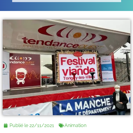
Publié le
22/11/2021
Animation