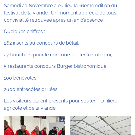
Samedi 20 Novembre a eu lieu la 16ème édition du
festival de la viande . Un moment apprécié de tous,
convivialité retrouvée après un an d’absence.
Quelques chiffres :
262 inscrits au concours de bétail,
27 bouchers pour le concours de l’entrecôte d’or,
5 restaurants concours Burger bistronomique,
100 bénévoles,
2600 entrecôtes grillées.
Les visiteurs étaient présents pour soutenir la filière
agricole et de la viande.