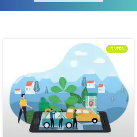
DIVERS