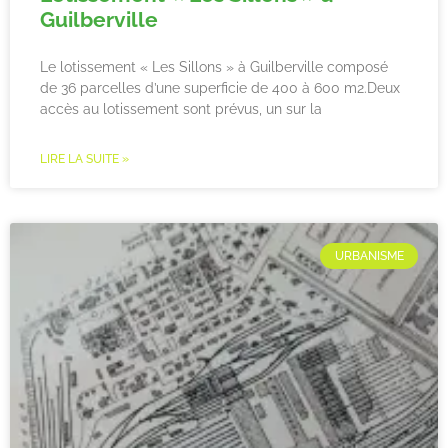
Guilberville
Le lotissement « Les Sillons » à Guilberville composé
de 36 parcelles d’une superficie de 400 à 600 m2.Deux
accès au lotissement sont prévus, un sur la
LIRE LA SUITE »
URBANISME