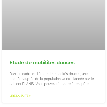
Etude de mobilités douces
Dans le cadre de l’étude de mobilités douces, une
enquête auprès de la population va être lancée par le
cabinet PLANIS. Vous pouvez répondre à l’enquête
LIRE LA SUITE »