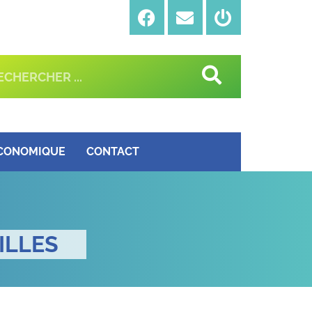
ÉCONOMIQUE
CONTACT
ILLES