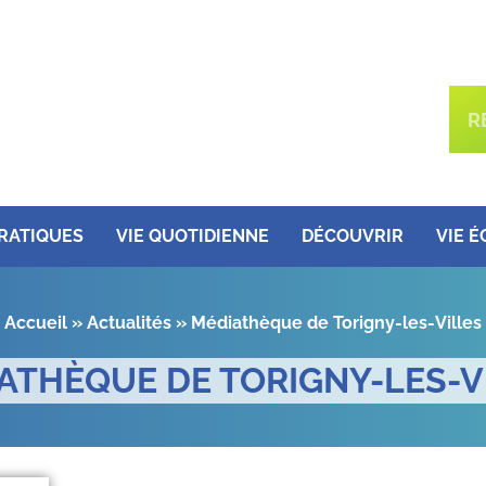
PRATIQUES
VIE QUOTIDIENNE
DÉCOUVRIR
VIE 
Accueil
»
Actualités
»
Médiathèque de Torigny-les-Villes
ATHÈQUE DE TORIGNY-LES-V