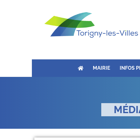
MAIRIE
INFOS 
MÉDI