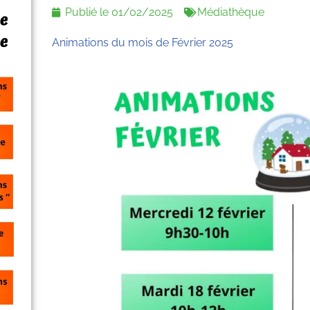
Publié le
01/02/2025
Médiathèque
Animations du mois de Février 2025