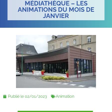
MÉDIATHÈQUE – LES
ANIMATIONS DU MOIS DE
JANVIER
Publié le
02/01/2023
Animation