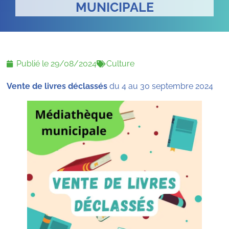
MUNICIPALE
Publié le
29/08/2024
Culture
Vente de livres déclassés
du 4 au 30 septembre 2024