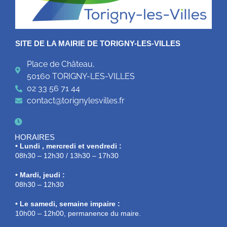
SITE DE LA MAIRIE DE TORIGNY-LES-VILLES
Place de Château,
50160 TORIGNY-LES-VILLES
02 33 56 71 44
contact@torignylesvilles.fr
HORAIRES
• Lundi , mercredi et vendredi :
08h30 – 12h30 / 13h30 – 17h30
• Mardi, jeudi :
08h30 – 12h30
• Le samedi, semaine impaire :
10h00 – 12h00, permanence du maire.