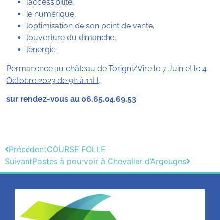
l’accessibilité,
le numérique,
l’optimisation de son point de vente,
l’ouverture du dimanche,
l’énergie.
Permanence au château de Torigni/Vire le 7 Juin et le 4
Octobre 2023 de 9h à 11H,
sur rendez-vous au 06.65.04.69.53
Précédent
COURSE FOLLE
Suivant
Postes à pourvoir à Chevalier d’Argouges