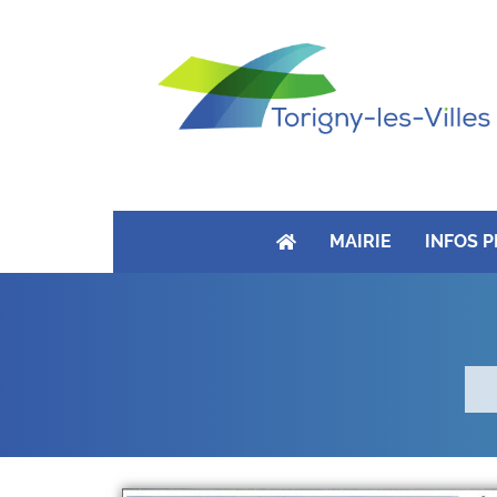
MAIRIE
INFOS 