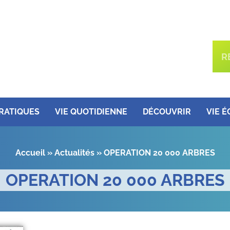
PRATIQUES
VIE QUOTIDIENNE
DÉCOUVRIR
VIE 
Accueil
»
Actualités
»
OPERATION 20 000 ARBRES
OPERATION 20 000 ARBRES