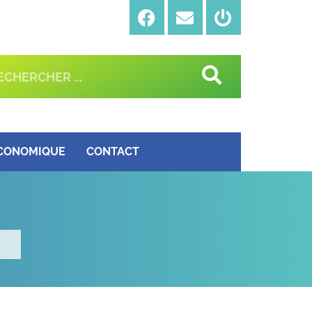
ÉCONOMIQUE
CONTACT