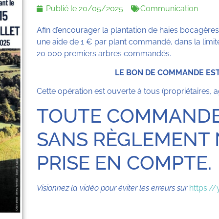
Publié le
20/05/2025
Communication
Afin d’encourager la plantation de haies bocagères 
une aide de 1 € par plant commandé, dans la limite
20 000 premiers arbres commandés.
LE BON DE COMMANDE EST 
Cette opération est ouverte à tous (propriétaires, ag
TOUTE COMMANDE
SANS RÈGLEMENT 
PRISE EN COMPTE.
Visionnez la vidéo pour éviter les erreurs sur
https:/