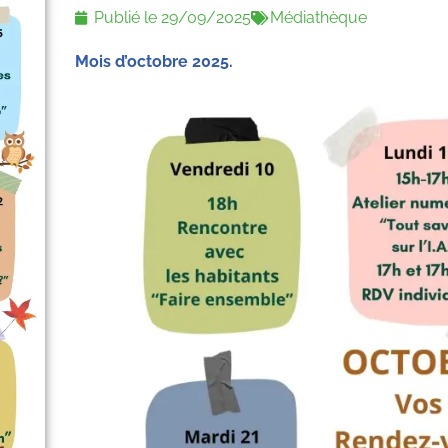
Publié le
29/09/2025
Médiathèque
Mois d’octobre 2025.