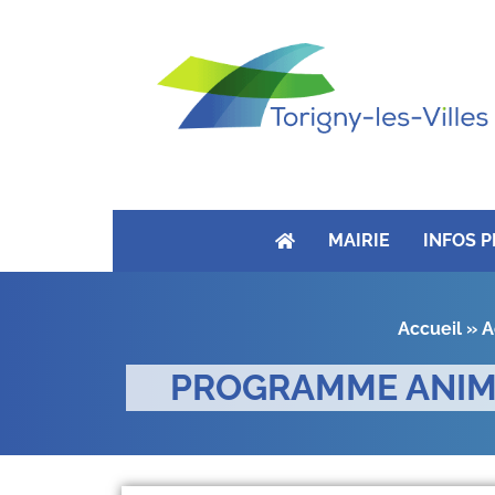
MAIRIE
INFOS 
Accueil
»
A
PROGRAMME ANIMA