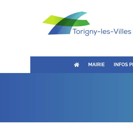
MAIRIE
INFOS 