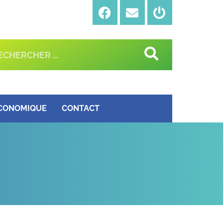
ÉCONOMIQUE
CONTACT