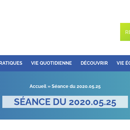
PRATIQUES
VIE QUOTIDIENNE
DÉCOUVRIR
VIE 
Accueil
»
Séance du 2020.05.25
SÉANCE DU 2020.05.25