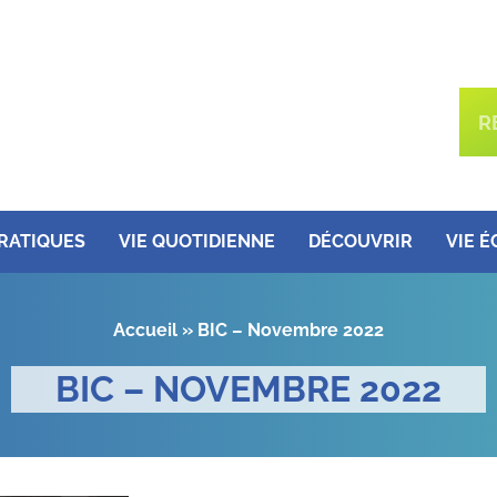
PRATIQUES
VIE QUOTIDIENNE
DÉCOUVRIR
VIE 
Accueil
»
BIC – Novembre 2022
BIC – NOVEMBRE 2022