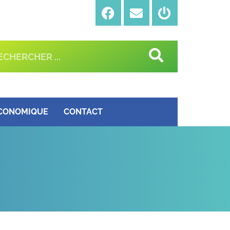
ÉCONOMIQUE
CONTACT