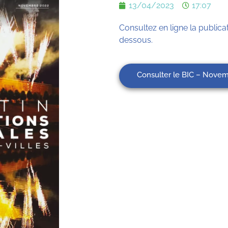
13/04/2023
17:07
Consultez en ligne la publicat
dessous.
Consulter le BIC – Nove