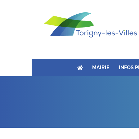
MAIRIE
INFOS 