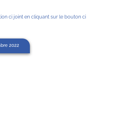
ion ci joint en cliquant sur le bouton ci
mbre 2022