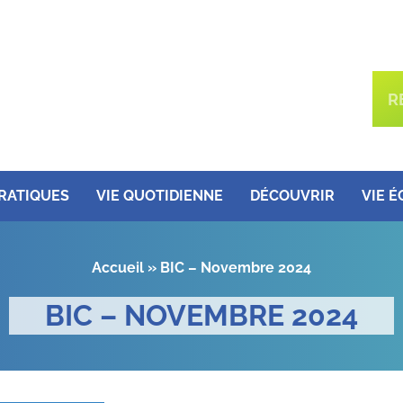
PRATIQUES
VIE QUOTIDIENNE
DÉCOUVRIR
VIE 
Accueil
»
BIC – Novembre 2024
BIC – NOVEMBRE 2024