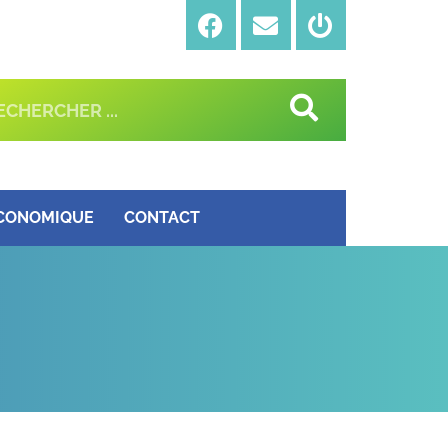
ÉCONOMIQUE
CONTACT