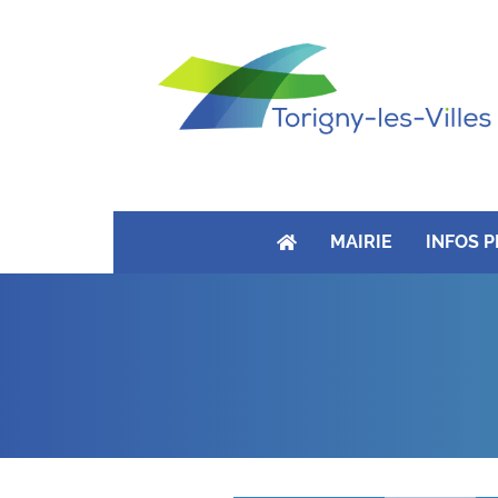
MAIRIE
INFOS 