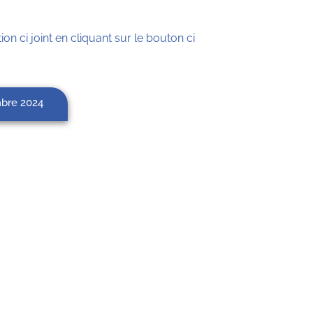
ion ci joint en cliquant sur le bouton ci
mbre 2024