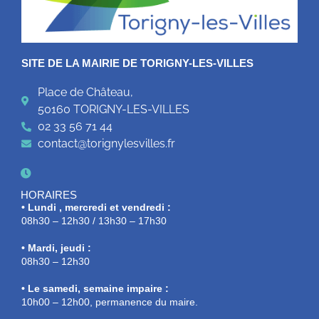
SITE DE LA MAIRIE DE TORIGNY-LES-VILLES
Place de Château,
50160 TORIGNY-LES-VILLES
02 33 56 71 44
contact@torignylesvilles.fr
HORAIRES
• Lundi , mercredi et vendredi :
08h30 – 12h30 / 13h30 – 17h30
• Mardi, jeudi :
08h30 – 12h30
• Le samedi, semaine impaire :
10h00 – 12h00, permanence du maire.