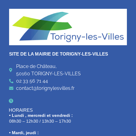
SITE DE LA MAIRIE DE TORIGNY-LES-VILLES
Place de Château,
50160 TORIGNY-LES-VILLES
02 33 56 71 44
contact@torignylesvilles.fr
HORAIRES
• Lundi , mercredi et vendredi :
08h30 – 12h30 / 13h30 – 17h30
• Mardi, jeudi :