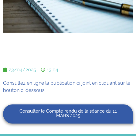
23/04/2025
13:04
Consultez en ligne la publication ci joint en cliquant sur le
bouton ci dessous.
Consulter le Compte rendu de la séance du 11
MARS 2025