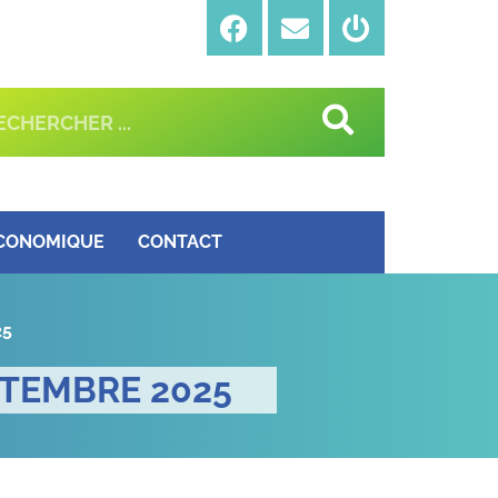
ÉCONOMIQUE
CONTACT
25
PTEMBRE 2025