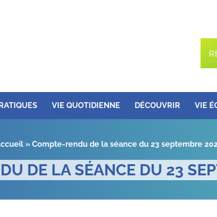
PRATIQUES
VIE QUOTIDIENNE
DÉCOUVRIR
VIE 
ccueil
»
Compte-rendu de la séance du 23 septembre 20
U DE LA SÉANCE DU 23 SE